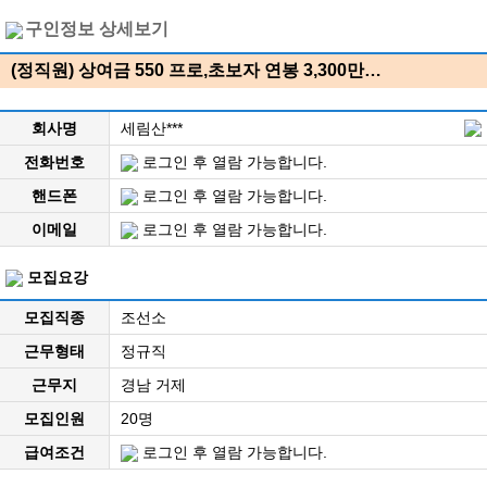
구인정보 상세보기
(정직원) 상여금 550 프로,초보자 연봉 3,300만…
회사명
세림산***
전화번호
로그인 후 열람 가능합니다.
핸드폰
로그인 후 열람 가능합니다.
이메일
로그인 후 열람 가능합니다.
모집요강
모집직종
조선소
근무형태
정규직
근무지
경남 거제
모집인원
20명
급여조건
로그인 후 열람 가능합니다.