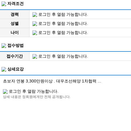
자격조건
경력
로그인 후 열람 가능합니다.
성별
로그인 후 열람 가능합니다.
나이
로그인 후 열람 가능합니다.
접수방법
접수기간
로그인 후 열람 가능합니다.
상세요강
초보자 연봉 3,300만원이상 . 대우조선해양 1차협력 ...
로그인 후 열람 가능합니다.
상세 내용은 정회원에게만 전체 공개됩니다.