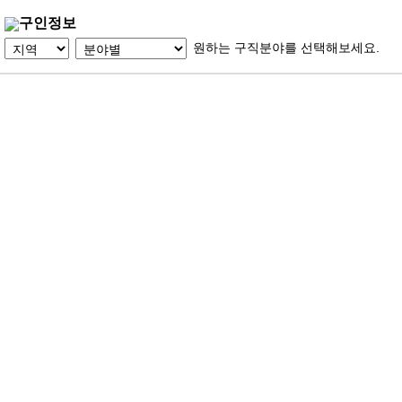
구인정보
원하는 구직분야를 선택해보세요.