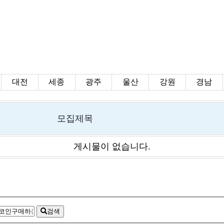
대전
세종
광주
울산
강원
경남
모집제목
게시물이 없습니다.
검색