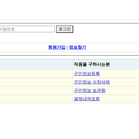
회원가입
|
정보찾기
직원을
구하시는분
구인정보등록
구인정보 수정삭제
구인정보 보관함
결제내역조회