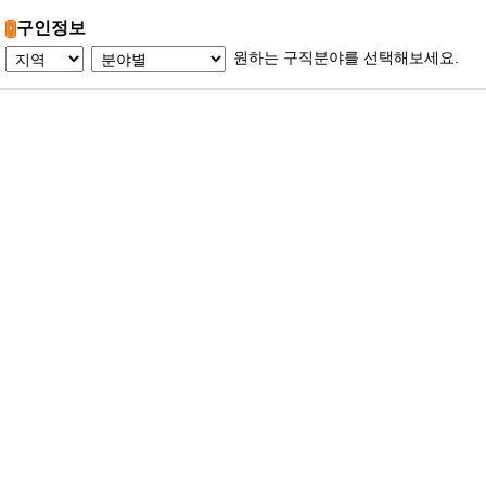
구인정보
원하는 구직분야를 선택해보세요.