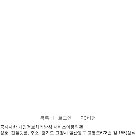
목록
로그인
PC버전
공지사항
개인정보처리방침
서비스이용약관
상호: 잡플랫폼, 주소: 경기도 고양시 일산동구 고봉로678번 길 155(성석