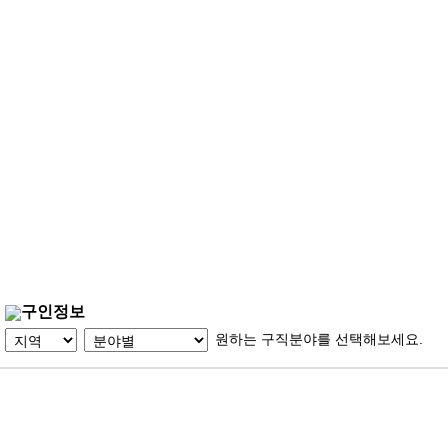
구인정보
원하는 구직분야를 선택해보세요.