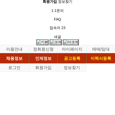
회원가입
정보찾기
1:1문의
FAQ
접속자
23
새글
이용안내
정회원신청
마이페이지
매매/임대
채용정보
인재정보
공고등록
이력서등록
로그인
회원가입
정보찾기