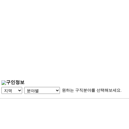
구인정보
원하는 구직분야를 선택해보세요.