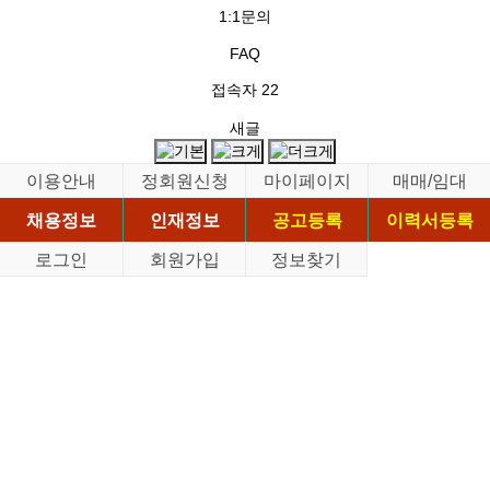
1:1문의
FAQ
접속자
22
새글
이용안내
정회원신청
마이페이지
매매/임대
채용정보
인재정보
공고등록
이력서등록
로그인
회원가입
정보찾기