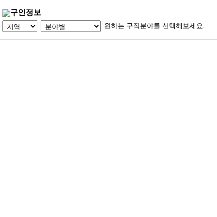
구인정보
원하는 구직분야를 선택해보세요.