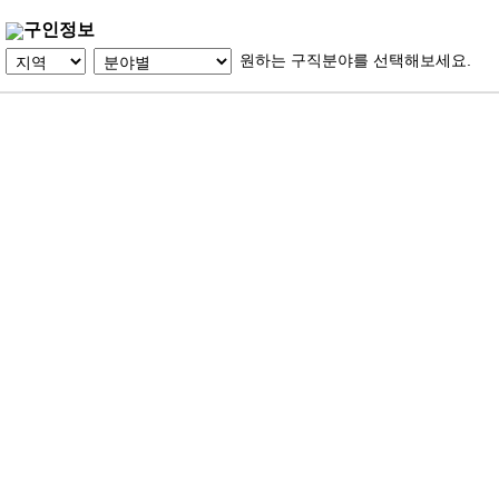
구인정보
원하는 구직분야를 선택해보세요.