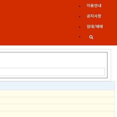
이용안내
공지사항
임대/매매